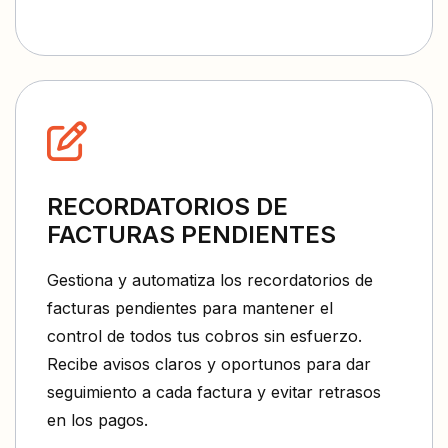
RECORDATORIOS DE
FACTURAS PENDIENTES
Gestiona y automatiza los recordatorios de
facturas pendientes para mantener el
control de todos tus cobros sin esfuerzo.
Recibe avisos claros y oportunos para dar
seguimiento a cada factura y evitar retrasos
en los pagos.