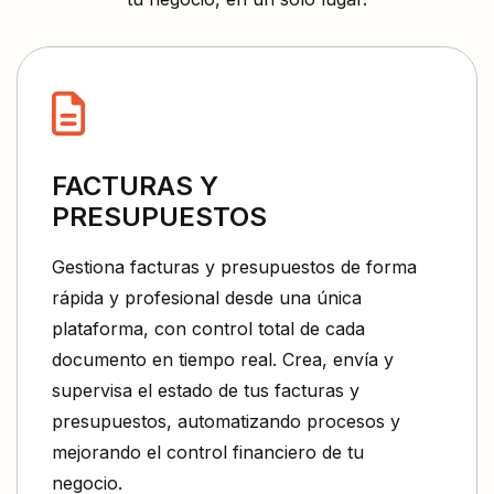
FACTURAS Y
PRESUPUESTOS
Gestiona facturas y presupuestos de forma
rápida y profesional desde una única
plataforma, con control total de cada
documento en tiempo real. Crea, envía y
supervisa el estado de tus facturas y
presupuestos, automatizando procesos y
mejorando el control financiero de tu
negocio.