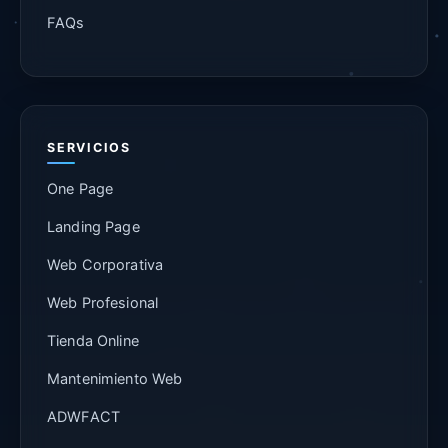
FAQs
SERVICIOS
One Page
Landing Page
Web Corporativa
Web Profesional
Tienda Online
Mantenimiento Web
ADWFACT