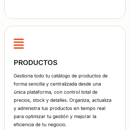
PRODUCTOS
Gestiona todo tu catálogo de productos de
forma sencilla y centralizada desde una
única plataforma, con control total de
precios, stock y detalles. Organiza, actualiza
y administra tus productos en tiempo real
para optimizar tu gestión y mejorar la
eficiencia de tu negocio.