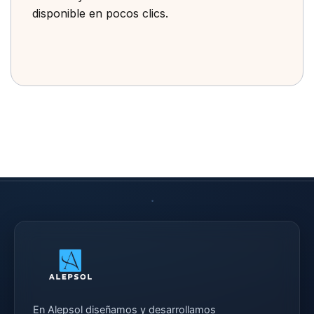
disponible en pocos clics.
En Alepsol diseñamos y desarrollamos