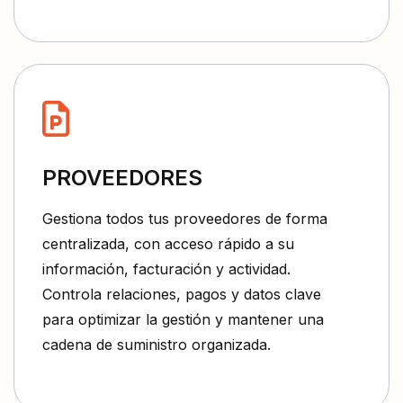
PROVEEDORES
Gestiona todos tus proveedores de forma
centralizada, con acceso rápido a su
información, facturación y actividad.
Controla relaciones, pagos y datos clave
para optimizar la gestión y mantener una
cadena de suministro organizada.