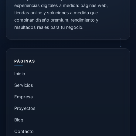
experiencias digitales a medida: páginas web,
tiendas online y soluciones a medida que
combinan diseño premium, rendimiento y
resultados reales para tu negocio.
PÁGINAS
Inicio
Servicios
Empresa
Proyectos
Blog
Contacto