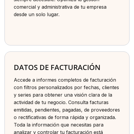
comercial y administrativa de tu empresa
desde un solo lugar.
DATOS DE FACTURACIÓN
Accede a informes completos de facturación
con filtros personalizados por fechas, clientes
y series para obtener una visión clara de la
actividad de tu negocio. Consulta facturas
emitidas, pendientes, pagadas, de proveedores
o rectificativas de forma rápida y organizada.
Toda la información que necesitas para
analizar y controlar tu facturación está