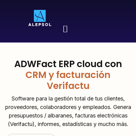
ADWFact ERP cloud con
CRM y facturación
Verifactu
Software para la gestión total de tus clientes,
proveedores, colaboradores y empleados. Genera
presupuestos / albaranes, facturas electrónicas
(Verifactu), informes, estadísticas y mucho más.