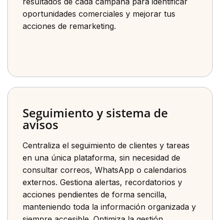
resultados de cada campaña para identificar
oportunidades comerciales y mejorar tus
acciones de remarketing.
Seguimiento y sistema de
avisos
Centraliza el seguimiento de clientes y tareas
en una única plataforma, sin necesidad de
consultar correos, WhatsApp o calendarios
externos. Gestiona alertas, recordatorios y
acciones pendientes de forma sencilla,
manteniendo toda la información organizada y
siempre accesible. Optimiza la gestión