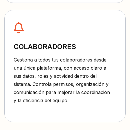
COLABORADORES
Gestiona a todos tus colaboradores desde
una única plataforma, con acceso claro a
sus datos, roles y actividad dentro del
sistema. Controla permisos, organización y
comunicación para mejorar la coordinación
y la eficiencia del equipo.