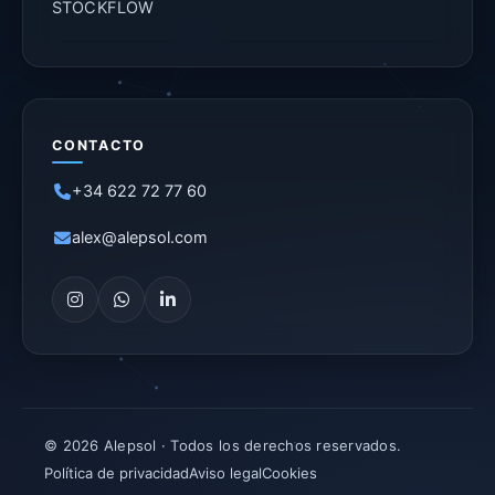
STOCKFLOW
CONTACTO
+34 622 72 77 60
alex@alepsol.com
© 2026 Alepsol · Todos los derechos reservados.
Política de privacidad
Aviso legal
Cookies