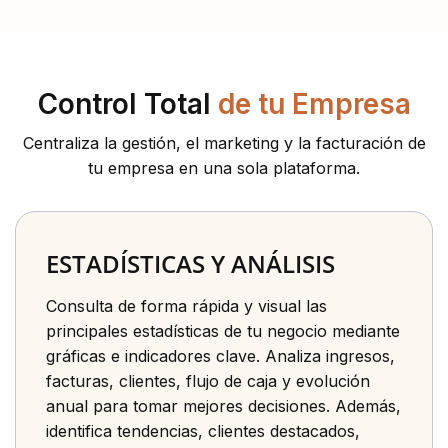
Control Total
de tu Empresa
Centraliza la gestión, el marketing y la facturación de
tu empresa en una sola plataforma.
ESTADÍSTICAS Y ANÁLISIS
Consulta de forma rápida y visual las
principales estadísticas de tu negocio mediante
gráficas e indicadores clave. Analiza ingresos,
facturas, clientes, flujo de caja y evolución
anual para tomar mejores decisiones. Además,
identifica tendencias, clientes destacados,