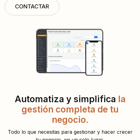
CONTACTAR
Automatiza y simplifica
la
gestión completa de tu
negocio.
Todo lo que necesitas para gestionar y hacer crecer
tu negocio, en un solo lugar.