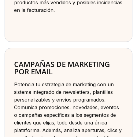
productos más vendidos y posibles incidencias
en la facturación.
CAMPAÑAS DE MARKETING
POR EMAIL
Potencia tu estrategia de marketing con un
sistema integrado de newsletters, plantillas
personalizables y envíos programados.
Comunica promociones, novedades, eventos
o campañas específicas a los segmentos de
clientes que elijas, todo desde una única
plataforma. Además, analiza aperturas, clics y